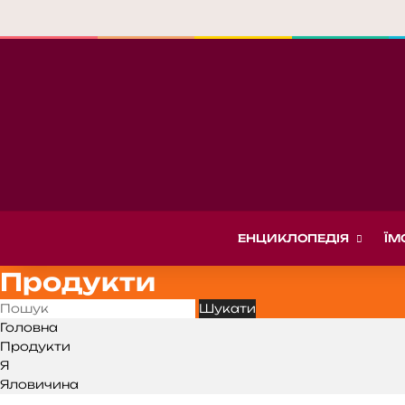
ЕНЦИКЛОПЕДІЯ
ЇМ
Продукти
Головна
Продукти
Я
Яловичина