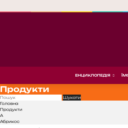
ЕНЦИКЛОПЕДІЯ
ЇМ
Продукти
Головна
Продукти
А
Абрикос