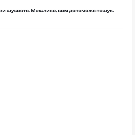
о ви шукаєте. Можливо, вам допоможе пошук.