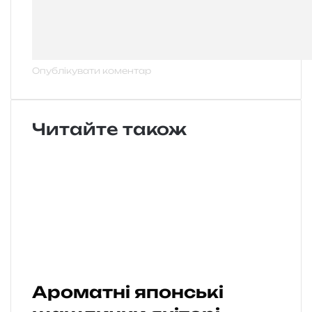
Читайте також
Ароматні японські