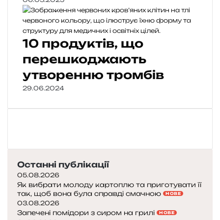
10 продуктів, що
перешкоджають
утворенню тромбів
29.06.2024
Останні публікації
05.08.2026
Як вибрати молоду картоплю та приготувати її
так, щоб вона була справді смачною
НОВЕ
03.08.2026
Запечені помідори з сиром на грилі
НОВЕ