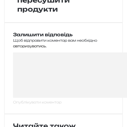
пересушити
продукти
Залишити відповідь
Щоб відправити коментар вам необхідно
авторизуватись
.
Читайте також