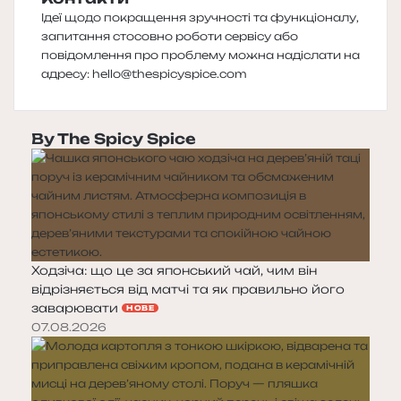
Ідеї щодо покращення зручності та функціоналу,
запитання стосовно роботи сервісу або
повідомлення про проблему можна надіслати на
адресу:
hello@thespicyspice.com
By The Spicy Spice
Ходзіча: що це за японський чай, чим він
відрізняється від матчі та як правильно його
заварювати
НОВЕ
07.08.2026