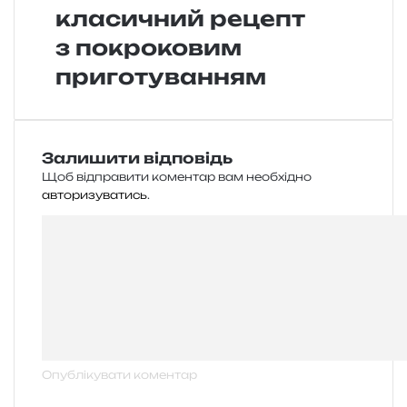
класичний рецепт
з покроковим
приготуванням
Залишити відповідь
Щоб відправити коментар вам необхідно
авторизуватись
.