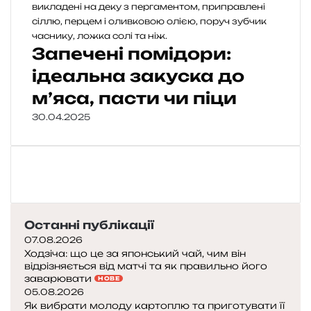
Запечені помідори:
ідеальна закуска до
м’яса, пасти чи піци
30.04.2025
Останні публікації
07.08.2026
Ходзіча: що це за японський чай, чим він
відрізняється від матчі та як правильно його
заварювати
НОВЕ
05.08.2026
Як вибрати молоду картоплю та приготувати її