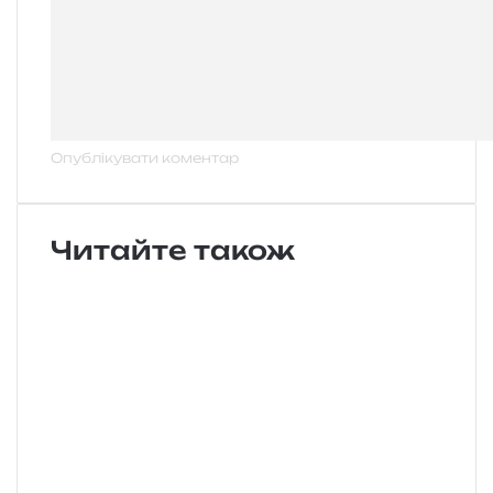
Читайте також