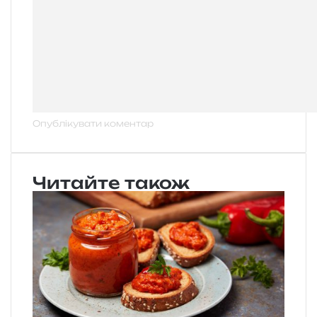
Читайте також