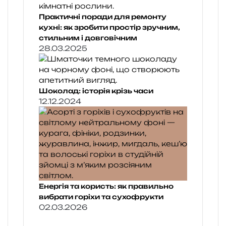
Практичні поради для ремонту
кухні: як зробити простір зручним,
стильним і довговічним
28.03.2025
Шоколад: історія крізь часи
12.12.2024
Енергія та користь: як правильно
вибрати горіхи та сухофрукти
02.03.2026