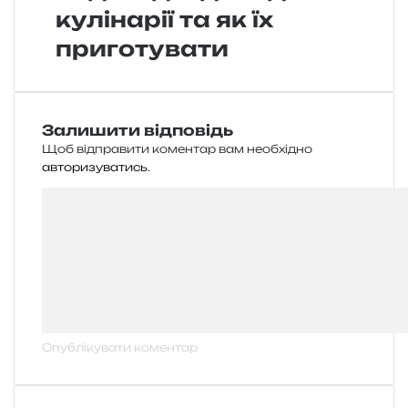
кулінарії та як їх
приготувати
Залишити відповідь
Щоб відправити коментар вам необхідно
авторизуватись
.