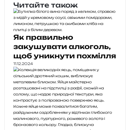
Читайте також
Як правильно
закушувати алкоголь,
щоб уникнути похмілля
11.12.2024