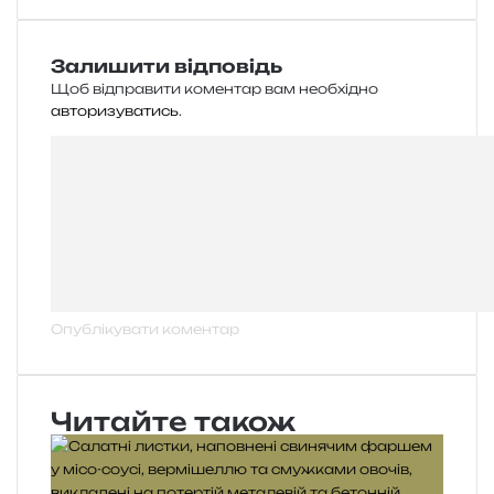
Залишити відповідь
Щоб відправити коментар вам необхідно
авторизуватись
.
Читайте також