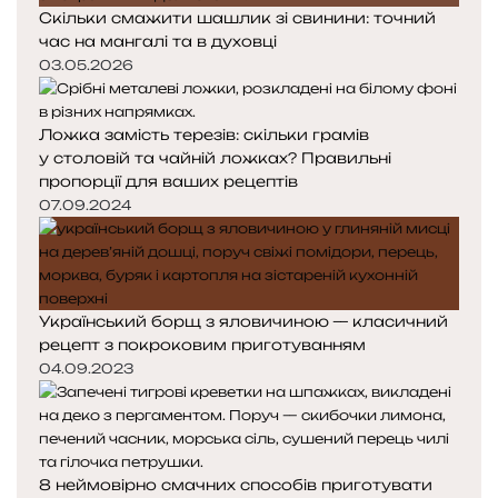
Скільки смажити шашлик зі свинини: точний
час на мангалі та в духовці
03.05.2026
Ложка замість терезів: скільки грамів
у столовій та чайній ложках? Правильні
пропорції для ваших рецептів
07.09.2024
Український борщ з яловичиною — класичний
рецепт з покроковим приготуванням
04.09.2023
8 неймовірно смачних способів приготувати