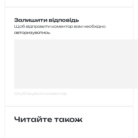
Залишити відповідь
Щоб відправити коментар вам необхідно
авторизуватись
.
Читайте також