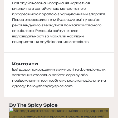
Вся опублікована інформація надається
виключно з ознайомчою метою та не є
професійною порадою з харчування чи здоров’я.
Перед впровадженням будь-яких змін у раціон
рекомендуємо звернутися до кваліфікованого
спеціаліста. Редакція сайту не несе
відповідальності за можливі наслідки
використання опублікованих матеріалів.
Контакти
Ідеї щодо покращення зручності та функціоналу,
запитання стосовно роботи сервісу або
повідомлення про проблему можна надіслати на
адресу:
hello@thespicyspice.com
By The Spicy Spice