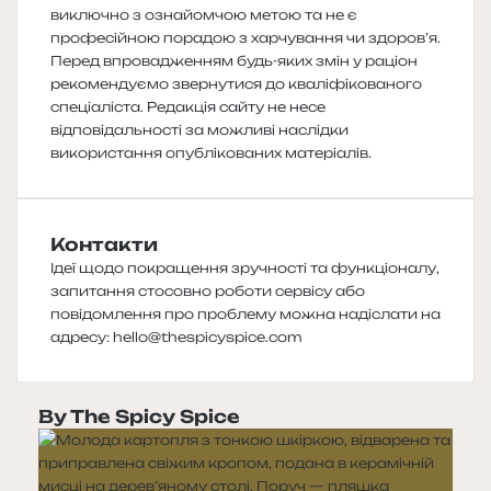
виключно з ознайомчою метою та не є
професійною порадою з харчування чи здоров’я.
Перед впровадженням будь-яких змін у раціон
рекомендуємо звернутися до кваліфікованого
спеціаліста. Редакція сайту не несе
відповідальності за можливі наслідки
використання опублікованих матеріалів.
Контакти
Ідеї щодо покращення зручності та функціоналу,
запитання стосовно роботи сервісу або
повідомлення про проблему можна надіслати на
адресу:
hello@thespicyspice.com
By The Spicy Spice