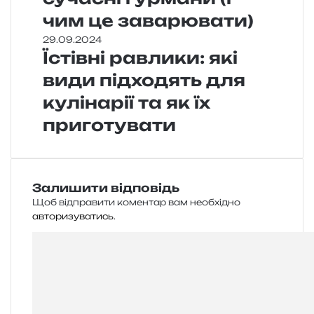
чим це заварювати)
29.09.2024
Їстівні равлики: які
види підходять для
кулінарії та як їх
приготувати
Залишити відповідь
Щоб відправити коментар вам необхідно
авторизуватись
.