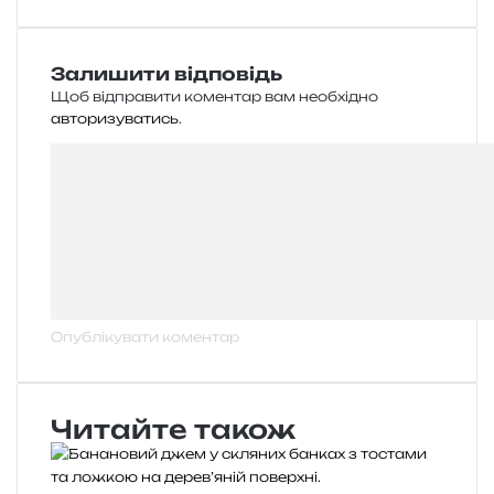
Залишити відповідь
Щоб відправити коментар вам необхідно
авторизуватись
.
Читайте також