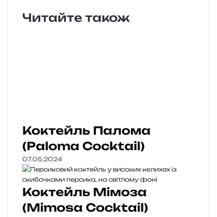
Читайте також
Коктейль Палома
(Paloma Cocktail)
07.05.2024
Коктейль Мімоза
(Mimosa Cocktail)