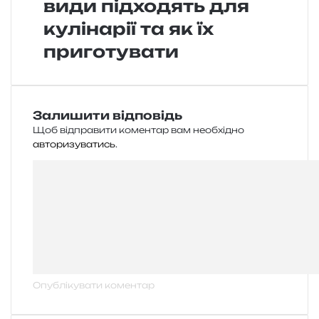
види підходять для
кулінарії та як їх
приготувати
Залишити відповідь
Щоб відправити коментар вам необхідно
авторизуватись
.