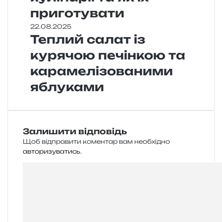
приготувати
22.08.2025
Теплий салат із
курячою печінкою та
карамелізованими
яблуками
Залишити відповідь
Щоб відправити коментар вам необхідно
авторизуватись
.