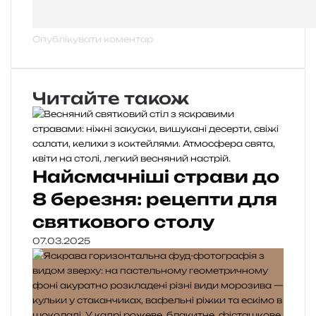
Читайте також
Найсмачніші страви до
8 березня: рецепти для
святкового столу
07.03.2025