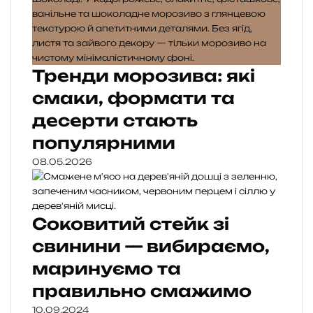
Тренди морозива: які
смаки, формати та
десерти стають
популярними
08.05.2026
Соковитий стейк зі
свинини — вибираємо,
маринуємо та
правильно смажимо
10.09.2024