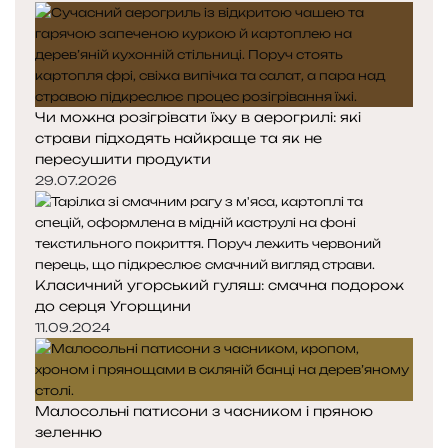
Чи можна розігрівати їжу в аерогрилі: які
страви підходять найкраще та як не
пересушити продукти
29.07.2026
Класичний угорський гуляш: смачна подорож
до серця Угорщини
11.09.2024
Малосольні патисони з часником і пряною
зеленню