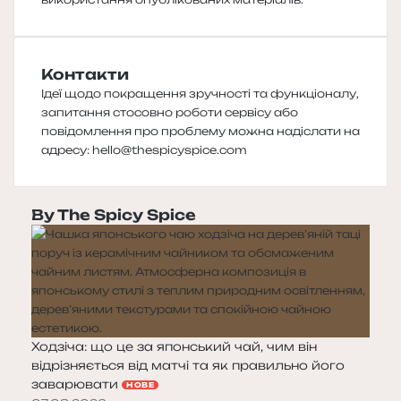
Контакти
Ідеї щодо покращення зручності та функціоналу,
запитання стосовно роботи сервісу або
повідомлення про проблему можна надіслати на
адресу:
hello@thespicyspice.com
By The Spicy Spice
Ходзіча: що це за японський чай, чим він
відрізняється від матчі та як правильно його
заварювати
НОВЕ