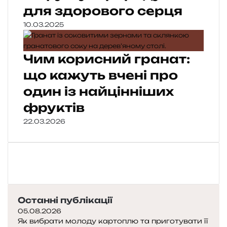
для здорового серця
10.03.2025
Чим корисний гранат:
що кажуть вчені про
один із найцінніших
фруктів
22.03.2026
Останні публікації
05.08.2026
Як вибрати молоду картоплю та приготувати її