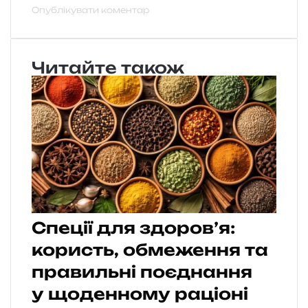
Читайте також
Спеції для здоров’я:
користь, обмеження та
правильні поєднання
у щоденному раціоні