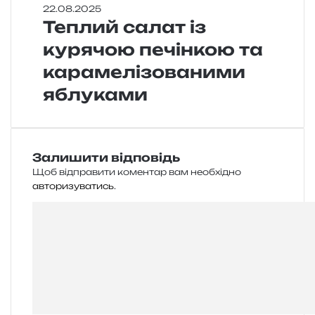
22.08.2025
Теплий салат із
курячою печінкою та
карамелізованими
яблуками
Залишити відповідь
Щоб відправити коментар вам необхідно
авторизуватись
.