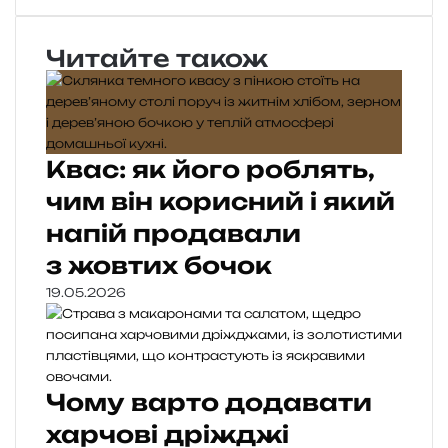
Читайте також
Квас: як його роблять,
чим він корисний і який
напій продавали
з жовтих бочок
19.05.2026
Чому варто додавати
харчові дріжджі