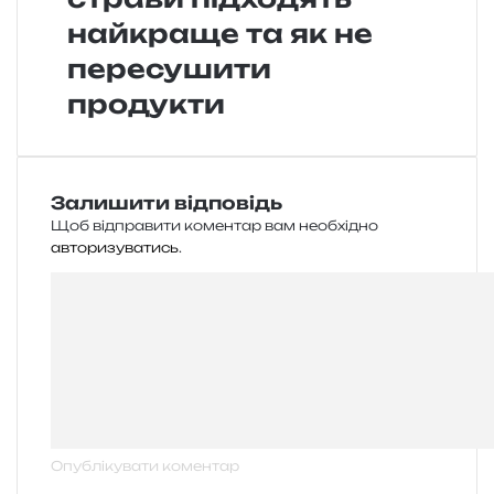
найкраще та як не
пересушити
продукти
Залишити відповідь
Щоб відправити коментар вам необхідно
авторизуватись
.