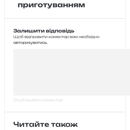
приготуванням
Залишити відповідь
Щоб відправити коментар вам необхідно
авторизуватись
.
Читайте також