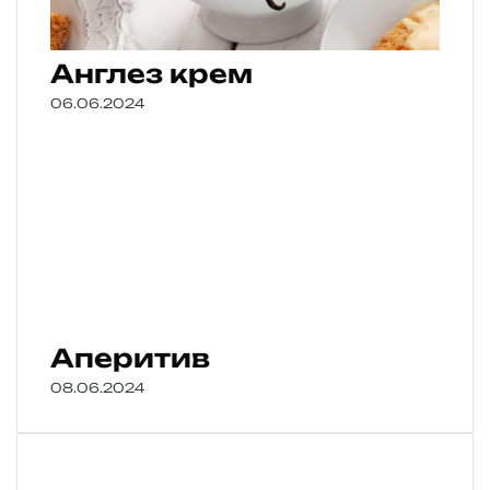
Англез крем
06.06.2024
Аперитив
08.06.2024