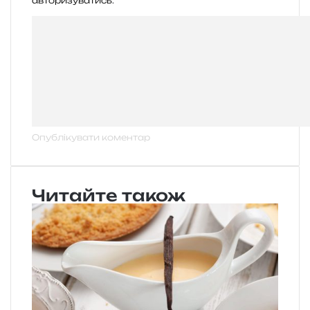
авторизуватись
.
Читайте також