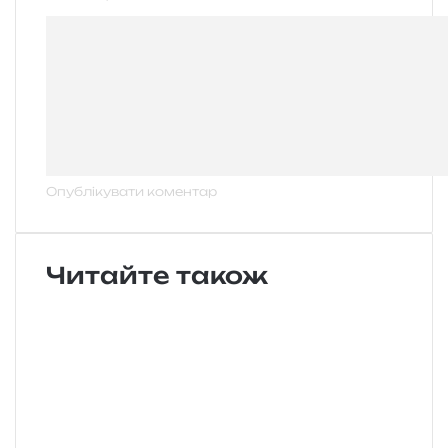
Читайте також