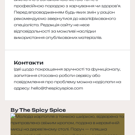
професійною порадою з харчування чи здоров’я.
Перед впровадженням будь-яких змін у раціон
рекомендуємо звернутися до кваліфікованого
спеціаліста. Редакція сайту не несе
відповідальності за можливі наслідки
використання опублікованих матеріалів.
Контакти
Ідеї щодо покращення зручності та функціоналу,
запитання стосовно роботи сервісу або
повідомлення про проблему можна надіслати на
адресу:
hello@thespicyspice.com
By The Spicy Spice