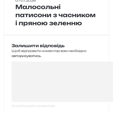
07.07.2026
Малосольні
патисони з часником
і пряною зеленню
Залишити відповідь
Щоб відправити коментар вам необхідно
авторизуватись
.