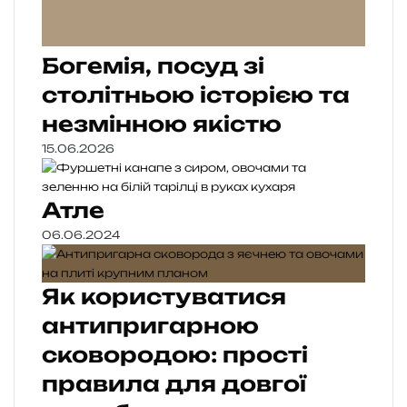
Богемія, посуд зі
столітньою історією та
незмінною якістю
15.06.2026
Атле
06.06.2024
Як користуватися
антипригарною
сковородою: прості
правила для довгої