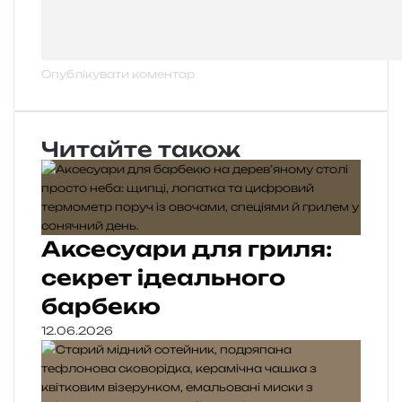
Читайте також
Аксесуари для гриля:
секрет ідеального
барбекю
12.06.2026