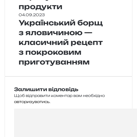
продукти
04.09.2023
Український борщ
з яловичиною —
класичний рецепт
з покроковим
приготуванням
Залишити відповідь
Щоб відправити коментар вам необхідно
авторизуватись
.