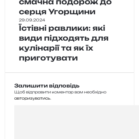
смачна подорож до
серця Угорщини
29.09.2024
Їстівні равлики: які
види підходять для
кулінарії та як їх
приготувати
Залишити відповідь
Щоб відправити коментар вам необхідно
авторизуватись
.