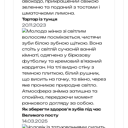
Тартар із тунця
20.11.2023
Як зберегти здоров’я зубів під час
Великого посту
14.03.2025