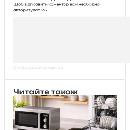
Щоб відправити коментар вам необхідно
авторизуватись
.
Читайте також