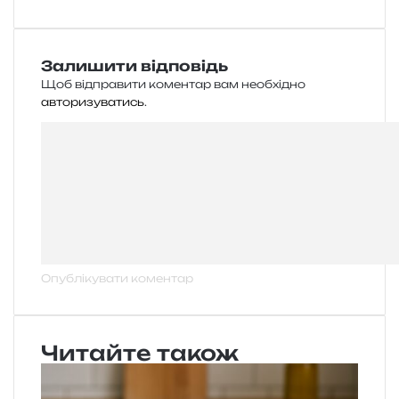
Залишити відповідь
Щоб відправити коментар вам необхідно
авторизуватись
.
Читайте також