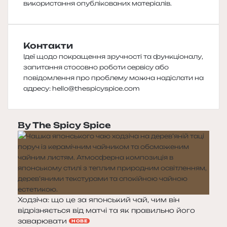
використання опублікованих матеріалів.
Контакти
Ідеї щодо покращення зручності та функціоналу,
запитання стосовно роботи сервісу або
повідомлення про проблему можна надіслати на
адресу:
hello@thespicyspice.com
By The Spicy Spice
Ходзіча: що це за японський чай, чим він
відрізняється від матчі та як правильно його
заварювати
НОВЕ