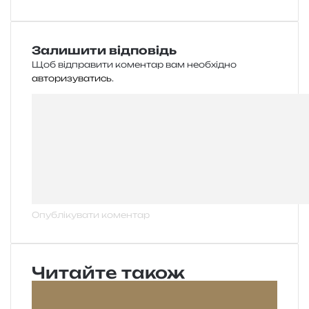
Залишити відповідь
Щоб відправити коментар вам необхідно
авторизуватись
.
Читайте також