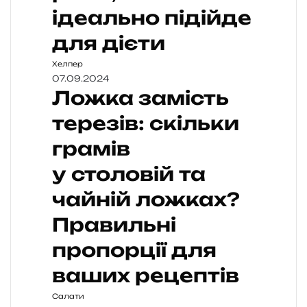
ідеально підійде
для дієти
Хелпер
07.09.2024
Ложка замість
терезів: скільки
грамів
у столовій та
чайній ложках?
Правильні
пропорції для
ваших рецептів
Салати