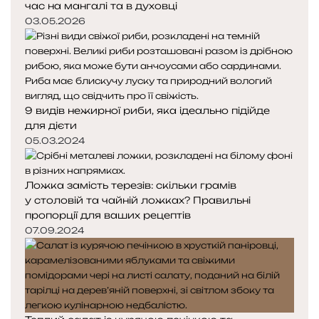
час на мангалі та в духовці
03.05.2026
9 видів нежирної риби, яка ідеально підійде
для дієти
05.03.2024
Ложка замість терезів: скільки грамів
у столовій та чайній ложках? Правильні
пропорції для ваших рецептів
07.09.2024