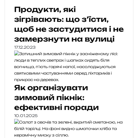
Продукти, які
зігрівають: що з’їсти,
щоб не застудитися і не
замерзнути на вулиці
17.12.2023
Як організувати
зимовий пікнік:
ефективні поради
10.01.2025