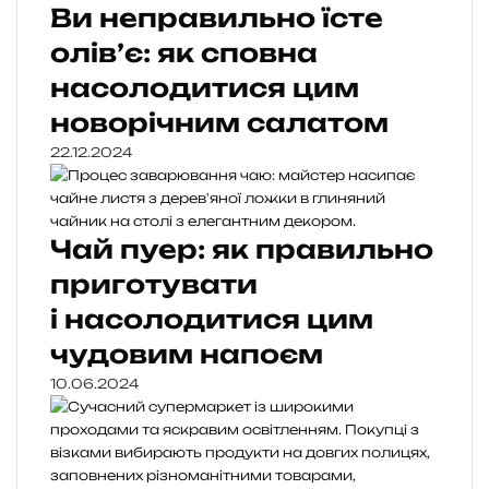
Ви неправильно їсте
олів’є: як сповна
насолодитися цим
новорічним салатом
22.12.2024
Чай пуер: як правильно
приготувати
і насолодитися цим
чудовим напоєм
10.06.2024