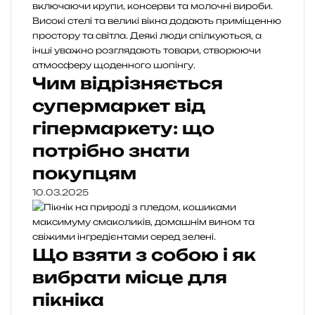
Чим відрізняється
супермаркет від
гіпермаркету: що
потрібно знати
покупцям
10.03.2025
Що взяти з собою і як
вибрати місце для
пікніка