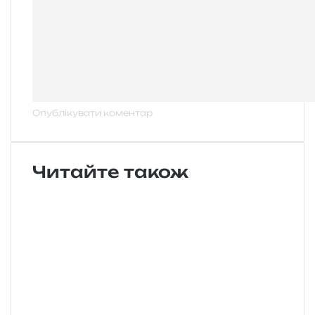
Читайте також