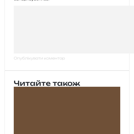
Читайте також