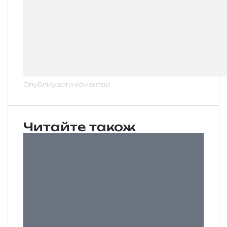
Читайте також