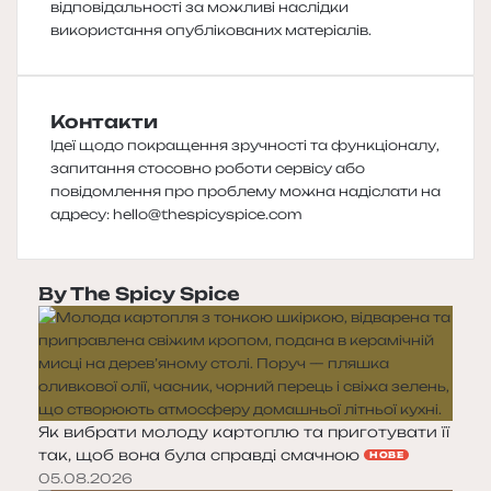
відповідальності за можливі наслідки
використання опублікованих матеріалів.
Контакти
Ідеї щодо покращення зручності та функціоналу,
запитання стосовно роботи сервісу або
повідомлення про проблему можна надіслати на
адресу:
hello@thespicyspice.com
By The Spicy Spice
Як вибрати молоду картоплю та приготувати її
так, щоб вона була справді смачною
НОВЕ
05.08.2026