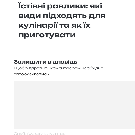
Їстівні равлики: які
види підходять для
кулінарії та як їх
приготувати
Залишити відповідь
Щоб відправити коментар вам необхідно
авторизуватись
.