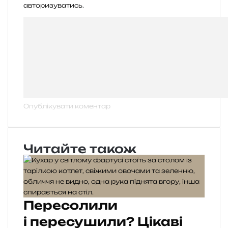
авторизуватись
.
Читайте також
Пересолили
і пересушили? Цікаві