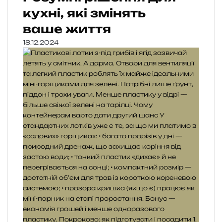
кухні, які змінять
ваше життя
18.12.2024