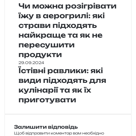
Чи можна розігрівати
їжу в аерогрилі: які
страви підходять
найкраще та як не
пересушити
продукти
29.09.2024
Їстівні равлики: які
види підходять для
кулінарії та як їх
приготувати
Залишити відповідь
Щоб відправити коментар вам необхідно