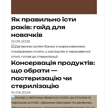
Як правильно їсти
раків: гайд для
новачків
12.06.2025
Консервація продуктів:
що обрати —
пастеризацію чи
стерилізацію
10.09.2024