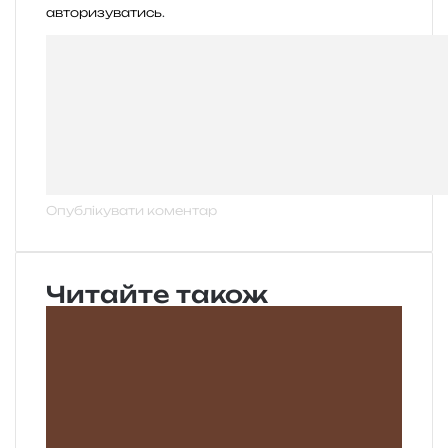
авторизуватись
.
Читайте також