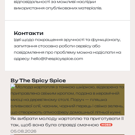
відповідальності за можливі наслідки
використання опублікованих матеріалів.
Контакти
Ідеї щодо покращення зручності та функціоналу,
запитання стосовно роботи сервісу або
повідомлення про проблему можна надіслати на
адресу:
hello@thespicyspice.com
By The Spicy Spice
Як вибрати молоду картоплю та приготувати її
так, щоб вона була справді смачною
НОВЕ
05.08.2026