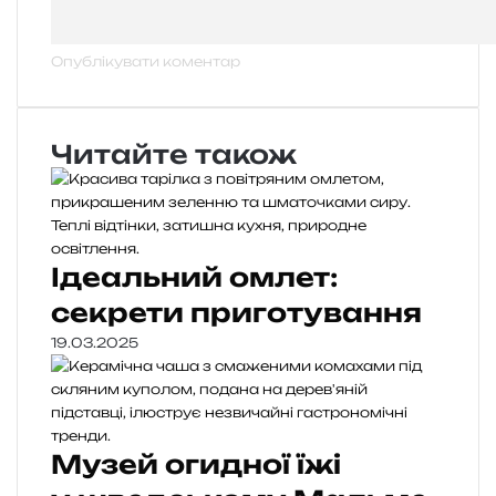
Читайте також
Ідеальний омлет:
секрети приготування
19.03.2025
Музей огидної їжі