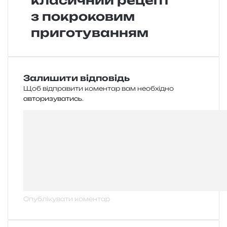
класичний рецепт
з покроковим
приготуванням
Залишити відповідь
Щоб відправити коментар вам необхідно
авторизуватись
.