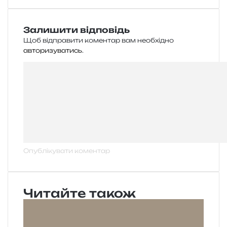
Залишити відповідь
Щоб відправити коментар вам необхідно
авторизуватись
.
Читайте також