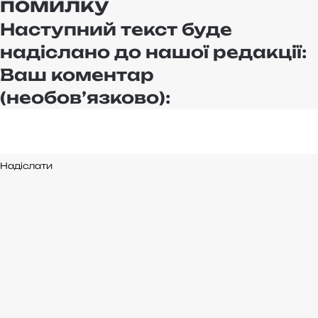
помилку
Наступний текст буде
надіслано до нашої редакції:
Ваш коментар
(необов’язково):
Надіслати