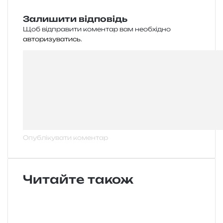
Залишити відповідь
Щоб відправити коментар вам необхідно
авторизуватись
.
Читайте також