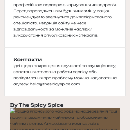
професійною порадою з харчування чи здоров’я.
Перед впровадженням будь-яких змін у раціон
рекомендуємо звернутися до кваліфікованого
спеціаліста. Редакція сайту не несе
відповідальності за можливі наслідки
використання опублікованих матеріалів.
Контакти
Ідеї щодо покращення зручності та функціоналу,
запитання стосовно роботи сервісу або
повідомлення про проблему можна надіслати на
адресу:
hello@thespicyspice.com
By The Spicy Spice