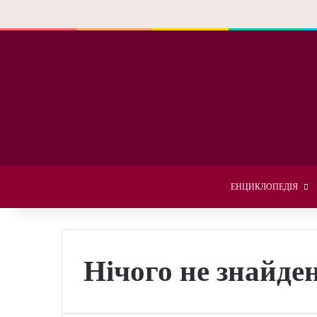
ЕНЦИКЛОПЕДІЯ
Нічого не знайде