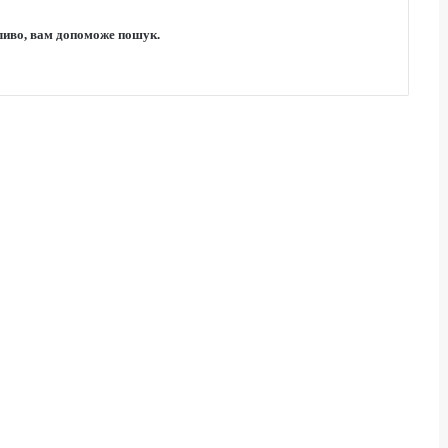
жливо, вам допоможе пошук.