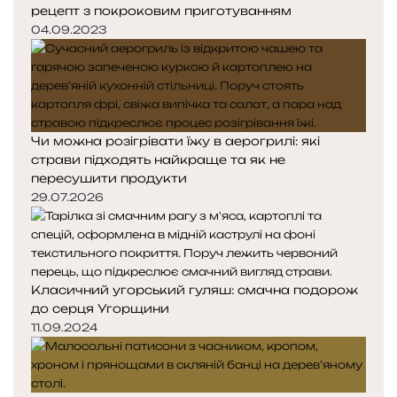
рецепт з покроковим приготуванням
04.09.2023
Чи можна розігрівати їжу в аерогрилі: які
страви підходять найкраще та як не
пересушити продукти
29.07.2026
Класичний угорський гуляш: смачна подорож
до серця Угорщини
11.09.2024