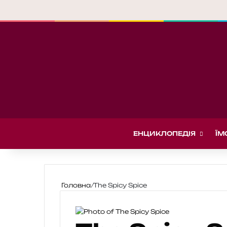
ЕНЦИКЛОПЕДІЯ
ЇМ
Головна
/
The Spicy Spice